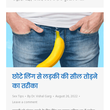
छोटे लिंग से लड़की की सील तोड़ने
का तरीका
Sex Tips
By
Dr. Vishal Garg
August 26, 2022
Leave a comment