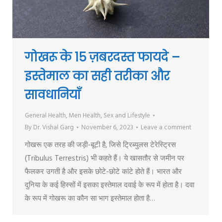
गोखरू के 15 ज़बरदस्त फायदे –
इस्तेमाल का सही तरीका और
सावधानियाँ
General Health
,
Men Health
,
Sex and Lifestyle
By
Dr. Vishal Garg
November 6, 2023
Leave a comment
गोखरू एक तरह की जड़ी-बूटी है, जिसे ट्रिब्युलस टेरेस्ट्रिस
(Tribulus Terrestris) भी कहते हैं। ये खासतौर से जमीन पर
फैलकर उगती है और इसके छोटे-छोटे कांटे होते हैं। भारत और
दुनिया के कई हिस्सों में इसका इस्तेमाल दवाई के रूप में होता है। दवा
के रूप में गोखरू का कौन सा भाग इस्तेमाल होता है…