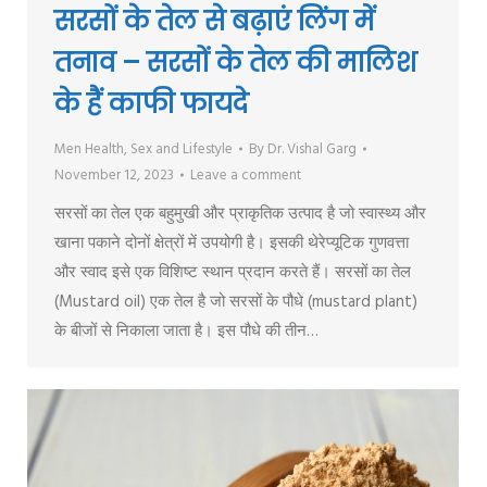
सरसों के तेल से बढ़ाएं लिंग में
तनाव – सरसों के तेल की मालिश
के हैं काफी फायदे
Men Health
,
Sex and Lifestyle
By
Dr. Vishal Garg
November 12, 2023
Leave a comment
सरसों का तेल एक बहुमुखी और प्राकृतिक उत्पाद है जो स्वास्थ्य और
खाना पकाने दोनों क्षेत्रों में उपयोगी है। इसकी थेरेप्यूटिक गुणवत्ता
और स्वाद इसे एक विशिष्ट स्थान प्रदान करते हैं। सरसों का तेल
(Mustard oil) एक तेल है जो सरसों के पौधे (mustard plant)
के बीजों से निकाला जाता है। इस पौधे की तीन…