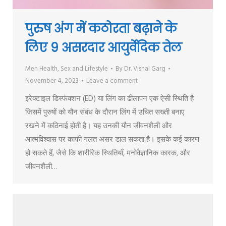
पुरुष अंग में कठोरता बढ़ाने के
लिए 9 असरदार आयुर्वेदिक तेल
Men Health
,
Sex and Lifestyle
By
Dr. Vishal Garg
November 4, 2023
Leave a comment
इरेक्टाइल डिस्फंक्शन (ED) या लिंग का ढीलापन एक ऐसी स्थिति है
जिसमें पुरुषों को यौन संबंध के दौरान लिंग में उचित सख्ती बनाए
रखने में कठिनाई होती है। यह उनकी यौन जीवनशैली और
आत्मविश्वास पर काफी गलत असर डाल सकता है। इसके कई कारण
हो सकते हैं, जैसे कि शारीरिक स्थितियाँ, मनोवैज्ञानिक कारक, और
जीवनशैली…