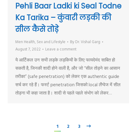
Pehli Baar Ladki ki Seal Todne
Ka Tarika – कुंवारी लड़की की
सील कैसे तोड़े
Men Health
,
Sex and Lifestyle
By
Dr. Vishal Garg
August 7, 2022
Leave a comment
ये आर्टिकल उन सभी लड़के लड़कियों के लिए फायदेमंद साबित हो
सकती है, जिनकी शादी होने वाली है, और जो “सील तोड़ने का आसान
तरीका” (safe penetration) को लेकर एक authentic guide
सर्च कर रहे हैं। फर्स्ट penetration जिसको local लैंग्वेज में सील
तोड़ना भी कहा जाता है। शादी से पहले पहले संभोग को लेकर…
1
2
3