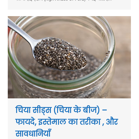
चिया सीड्स (चिया के बीज) –
फायदे, इस्तेमाल का तरीका , और
सावधानियाँ