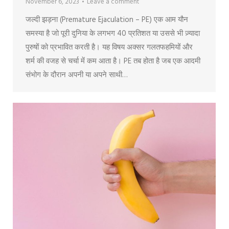
November 6, 2023
Leave a comment
जल्दी झड़ना (Premature Ejaculation – PE) एक आम यौन
समस्या है जो पूरी दुनिया के लगभग 40 प्रतिशत या उससे भी ज़्यादा
पुरुषों को प्रभावित करती है। यह विषय अक्सर गलतफहमियों और
शर्म की वजह से चर्चा में कम आता है। PE तब होता है जब एक आदमी
संभोग के दौरान अपनी या अपने साथी…