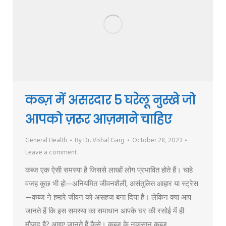
कब्ज़ में असरदार 5 घरेलू नुस्खे जो
आपको ज़रूर आज़माने चाहिए
General Health
By
Dr. Vishal Garg
October 28, 2023
Leave a comment
कब्ज एक ऐसी समस्या है जिससे लाखों लोग प्रभावित होते हैं। चाहे
वजह कुछ भी हो—अनियमित जीवनशैली, असंतुलित आहार या स्ट्रेस
—कब्ज ने हमारे जीवन को असहज बना दिया है। लेकिन क्या आप
जानते हैं कि इस समस्या का समाधान आपके घर की रसोई में ही
मौजूद है? आइए जानते हैं कैसे। कब्ज़ के नुकसान कब्ज…