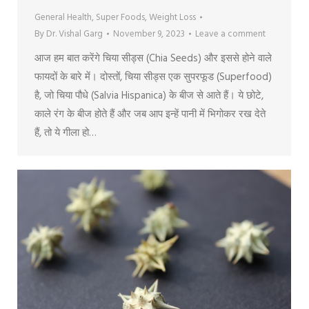
General Health
,
Super Foods
,
Weight Loss
By
Dr. Vishal Garg
November 9, 2023
Leave a comment
आज हम बात करेंगे चिया सीड्स (Chia Seeds) और इससे होने वाले
फायदों के बारे में। दोस्तों, चिया सीड्स एक सुपरफूड (Superfood)
है, जो चिया पौधे (Salvia Hispanica) के बीज से आते हैं। ये छोटे,
काले रंग के बीज होते हैं और जब आप इन्हें पानी में भिगोकर रख देते
हैं, तो ये गीला हो…