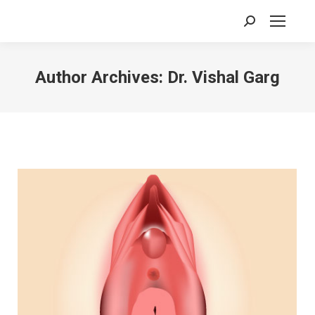
Search:
Author Archives:
Dr. Vishal Garg