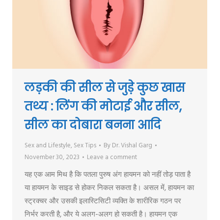
लड़की की सील से जुड़े कुछ खास
तथ्य : लिंग की मोटाई और सील,
सील का दोबारा बनना आदि
Sex and Lifestyle
,
Sex Tips
By
Dr. Vishal Garg
November 30, 2023
Leave a comment
यह एक आम मिथ है कि पतला पुरुष अंग हायमन को नहीं तोड़ पाता है
या हायमन के साइड से होकर निकल सकता है। असल में, हायमन का
स्ट्रक्चर और उसकी इलास्टिसिटी व्यक्ति के शारीरिक गठन पर
निर्भर करती है, और ये अलग-अलग हो सकती है। हायमन एक