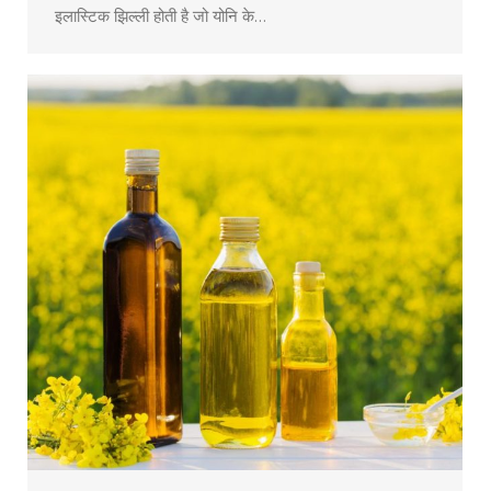
इलास्टिक झिल्ली होती है जो योनि के…