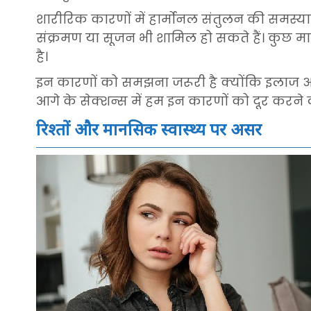
शारीरिक कारणों में हार्मोनल संतुलन की समस्याएं
संक्रमण या सूजन भी शामिल हो सकते हैं। कुछ मा
है।
इन कारणों को समझना जरूरी है क्योंकि इलाज अक
आगे के सेक्शन्स में हम इन कारणों को दूर करने वा
रिश्तों और मानसिक स्वास्थ्य पर असर