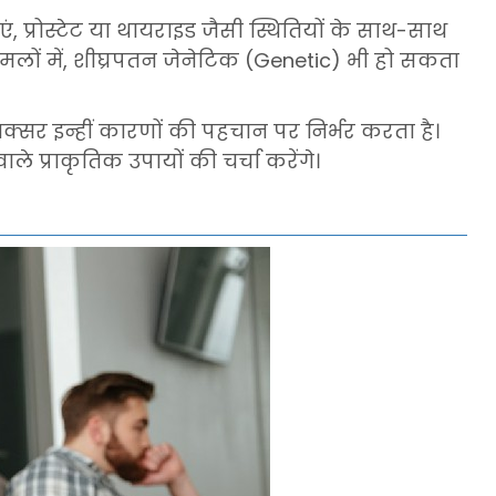
, प्रोस्टेट या थायराइड जैसी स्थितियों के साथ-साथ
मलों में, शीघ्रपतन जेनेटिक (Genetic) भी हो सकता
्सर इन्हीं कारणों की पहचान पर निर्भर करता है।
ले प्राकृतिक उपायों की चर्चा करेंगे।