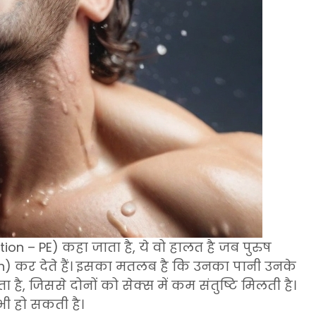
on – PE) कहा जाता है, ये वो हालत है जब पुरुष
ion) कर देते हैं। इसका मतलब है कि उनका पानी उनके
ै, जिससे दोनों को सेक्स में कम संतुष्टि मिलती है।
ी हो सकती है।