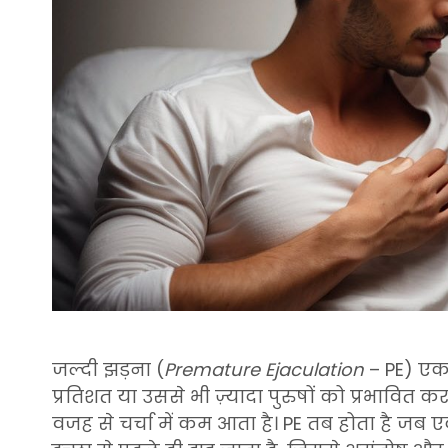
जल्दी झड़ना (
Premature Ejaculation
– PE) एक
प्रतिशत या उससे भी ज़्यादा पुरुषों को प्रभावि
वजह से चर्चा में कम आता है। PE तब होता है ज