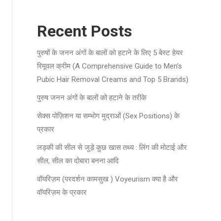
Recent Posts
पुरुषों के जनन अंगों के बालों को हटाने के लिए 5 बेस्ट हेयर
रिमूवल क्रीम (A Comprehensive Guide to Men’s
Pubic Hair Removal Creams and Top 5 Brands)
पुरुष जनन अंगों के बालों को हटाने के तरीके
सेक्स पोज़िशन या सम्भोग मुद्राओं (Sex Positions) के
प्रकार
लड़की की सील से जुड़े कुछ खास तथ्य : लिंग की मोटाई और
सील, सील का दोबारा बनना आदि
वॉयरिज़म (परदर्शन कामसुख ) Voyeurism क्या है और
वॉयरिज़म के प्रकार