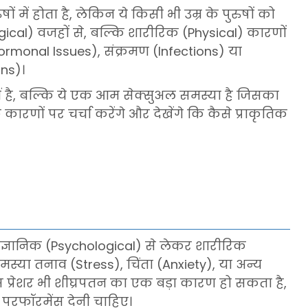
ों में होता है, लेकिन ये किसी भी उम्र के पुरुषों को
ical) वजहों से, बल्कि शारीरिक (Physical) कारणों
Hormonal Issues), संक्रमण (Infections) या
ns)।
ीं है, बल्कि ये एक आम सेक्सुअल समस्या है जिसका
ारणों पर चर्चा करेंगे और देखेंगे कि कैसे प्राकृतिक
ैज्ञानिक (Psychological) से लेकर शारीरिक
े समस्या तनाव (Stress), चिंता (Anxiety), या अन्य
ेंस प्रेशर भी शीघ्रपतन का एक बड़ा कारण हो सकता है,
’ परफॉरमेंस देनी चाहिए।