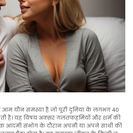
 आम यौन समस्या है जो पूरी दुनिया के लगभग 40
त करती है। यह विषय अक्सर गलतफहमियों और शर्म की
ब एक आदमी संभोग के दौरान अपनी या अपने साथी की