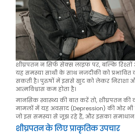
शीघ्रपतन न सिर्फ सेक्स लाइफ पर, बल्कि रिश्त
यह समस्या साथी के साथ नजदीकी को प्रभावित क
सकती है। पुरुषों में इससे खुद को लेकर निराशा
आत्मविश्वास कम होता है।
मानसिक स्वास्थ्य की बात करें तो, शीघ्रपतन क
मामलों में यह अवसाद (Depression) की ओर भी ले
जो इस समस्या से जूझ रहे हैं, और इसका समाधान 
शीघ्रपतन के लिए प्राकृतिक उपचार