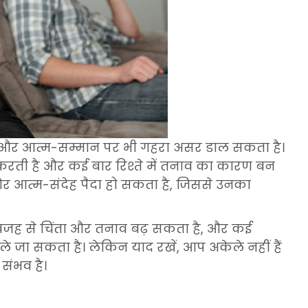
ों और आत्म-सम्मान पर भी गहरा असर डाल सकता है।
रती है और कई बार रिश्ते में तनाव का कारण बन
 और आत्म-संदेह पैदा हो सकता है, जिससे उनका
ी वजह से चिंता और तनाव बढ़ सकता है, और कई
 जा सकता है। लेकिन याद रखें, आप अकेले नहीं हैं
संभव है।