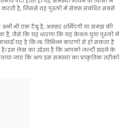
र तनाव पैदा होता है। यह समस्या जीवन के किसी न
 करती है, जिससे यह पुरुषों में सेक्स संबंधित सबसे
ा अभी भी एक टैबू है, अक्सर शर्मिंदगी या समझ की
ं, जैसे कि यह धारणा कि यह केवल युवा पुरुषों में
्चाई यह है कि PE विभिन्न कारणों से हो सकता है
 इस लेख का उद्देश्य है कि आपको जल्दी झड़ने के
बताया जाए कि आप इस समस्या का प्राकृतिक तरीकों