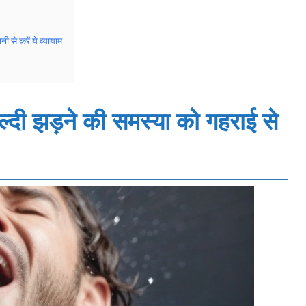
 से करें ये व्यायाम
्दी झड़ने की समस्या को गहराई से