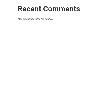
Recent Comments
No comments to show.